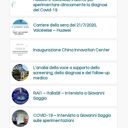
sperimentare clinicamente la diagnosi
del Covid-19
Corriere della sera del 21/7/2020,
Voicewise – Huawei
Inaugurazione China Innovation Center
L’analisi della voce a supporto dello
screening, della diagnosi e del follow-up
medico
RAI1 – ItaliaSì! – Intervista a Giovanni
Saggio
COVID-19 – Intervista a Giovanni Saggio
sulle sperimentazioni