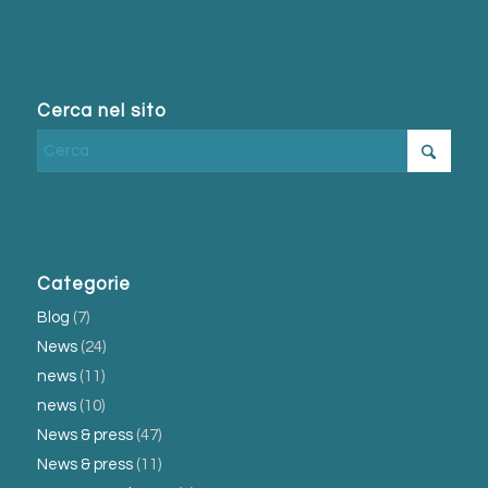
Cerca nel sito
Categorie
Blog
(7)
News
(24)
news
(11)
news
(10)
News & press
(47)
News & press
(11)