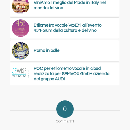
ViniAmo il meglio del Made in Italy nel
mondo del vino.
Etilometro vocale VoxEtil all’evento
45°Forum della cultura e del vino
Roma in bolle
POC per etilometro vocale in cloud
realizzata per SEMVOX GmbH azienda
del gruppo AUDI
0
COMMENTI