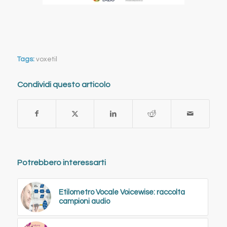
Tags:
voxetil
Condividi questo articolo
Potrebbero interessarti
Etilometro Vocale Voicewise: raccolta
campioni audio