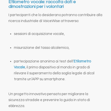
Etilometro vocale: raccolta dati e
dimostrazioni per i volontari
I partecipanti che lo desiderano potranno contribuire alla
ricerca industriale di VoiceWise attraverso:
sessioni di acquisizione vocale,
misurazione del tasso alcolemico,
partecipazione anonima ai test dell’
Etilometro
Vocale
, il primo dispositivo al mondo in grado di
rilevare il superamento della soglia legale di alcol
tramite un’APP su smartphone.
Un progetto innovativo pensato per migliorare la
sicurezza stradale e prevenire la guida in stato di
ebbrezza.