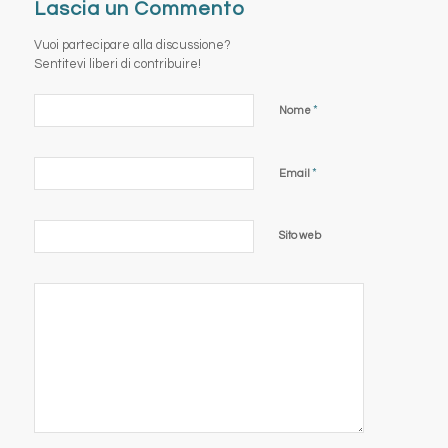
Lascia un Commento
Vuoi partecipare alla discussione?
Sentitevi liberi di contribuire!
*
Nome
*
Email
Sito web