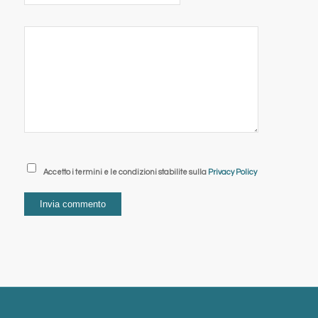
Accetto i termini e le condizioni stabilite sulla
Privacy Policy