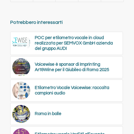
Potrebbero interessarti
POC per etilometro vocale in cloud
realizzata per SEMVOX GmbH azienda
del gruppo AUDI
Voicewise è sponsor di Imprinting
Art&Wine per il Giubileo di Roma 2025
Etilometro Vocale Voicewise: raccolta
campioni audio
Roma in bolle