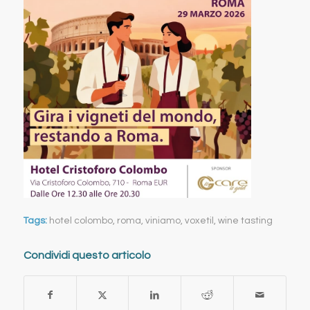
Tags:
hotel colombo
,
roma
,
viniamo
,
voxetil
,
wine tasting
Condividi questo articolo