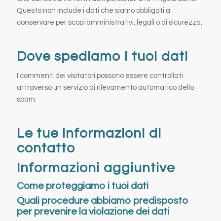
Questo non include i dati che siamo obbligati a
conservare per scopi amministrativi, legali o di sicurezza.
Dove spediamo i tuoi dati
I commenti dei visitatori possono essere controllati
attraverso un servizio di rilevamento automatico dello
spam.
Le tue informazioni di
contatto
Informazioni aggiuntive
Come proteggiamo i tuoi dati
Quali procedure abbiamo predisposto
per prevenire la violazione dei dati