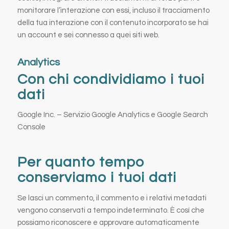
monitorare l’interazione con essi, incluso il tracciamento
della tua interazione con il contenuto incorporato se hai
un account e sei connesso a quei siti web.
Analytics
Con chi condividiamo i tuoi
dati
Google Inc. – Servizio Google Analytics e Google Search
Console
Per quanto tempo
conserviamo i tuoi dati
Se lasci un commento, il commento e i relativi metadati
vengono conservati a tempo indeterminato. È così che
possiamo riconoscere e approvare automaticamente