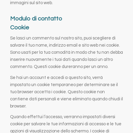
immagini sul sito web.
Modulo di contatto
Cookie
Se lasci un commento sul nostro sito, puoi scegliere di
salvare il tuo nome, indirizzo email e sito web nei cookie.
Sono usati per la tua comodità in modo che tu non debba
inserire nuovamente i tuoi dati quando lasci un altro
commento. Questi cookie dureranno per un anno.
Se hai un account e accedi a questo sito, verrà
impostato un cookie temporaneo per determinare se il
tuo browser accetta i cookie. Questo cookie non
contiene dati personali e viene eliminato quando chiudi il
browser.
Quando effettui l’accesso, verranno impostati diversi
cookie per salvare le tue informazioni di accesso e le tue
opzioni di visualizzazione dello schermo. I cookie di