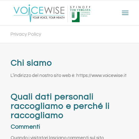
Privacy Policy
Chi siamo
L’indirizzo del nostro sito web è: https://www.voicewise.it
Quali dati personali
raccogliamo e perché li
raccogliamo
Commenti
Quando i visitatori lasciano commenti sul sito,