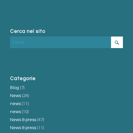
Cerca nel sito
Categorie
Blog
(7)
News
(24)
news
(11)
news
(10)
News & press
(47)
News & press
(11)