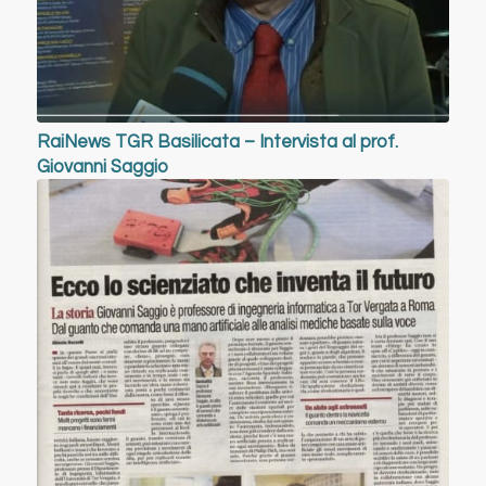
RaiNews TGR Basilicata – Intervista al prof.
Giovanni Saggio