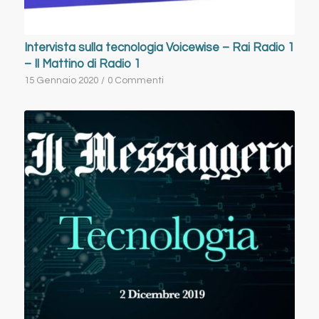
Intervista sulla tecnologia Voicewise – Rai Radio 1
– Il Mattino di Radio 1
15 Gennaio 2020
/
0 Commenti