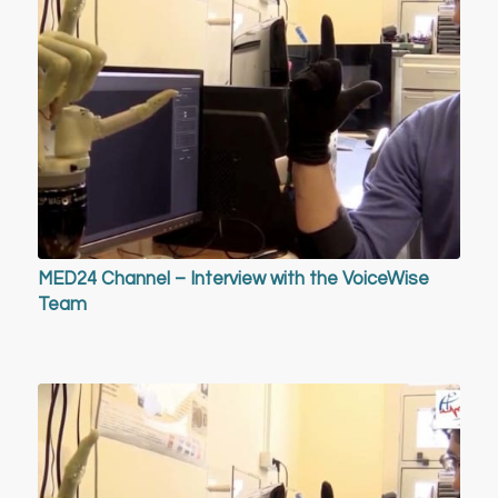
MED24 Channel – Interview with the VoiceWise
Team