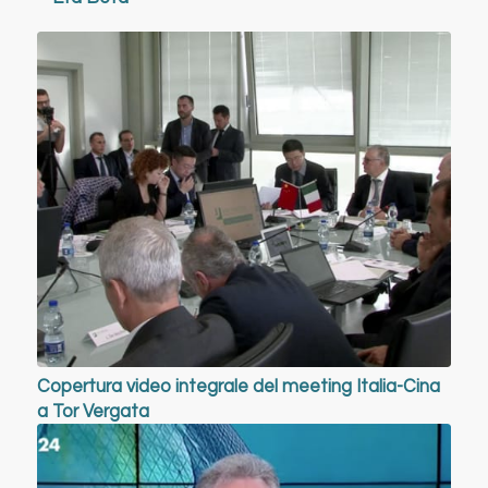
Copertura video integrale del meeting Italia-Cina
a Tor Vergata