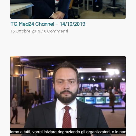
TG Med24 Channel – 14/10/2019
15 Ottobre 2019
/
0 Commenti