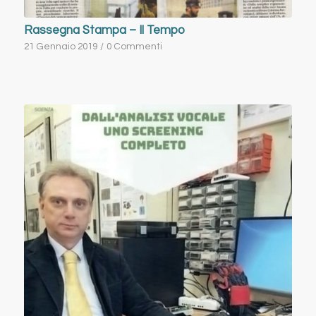
Rassegna Stampa – Il Tempo
21 Gennaio 2019
/
0 Commenti