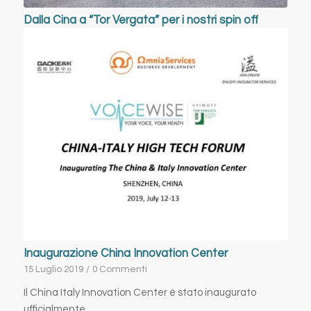
Dalla Cina a “Tor Vergata” per i nostri spin off
Inaugurazione China Innovation Center
15 Luglio 2019
/
0 Commenti
Il China Italy Innovation Center è stato inaugurato
ufficialmente…