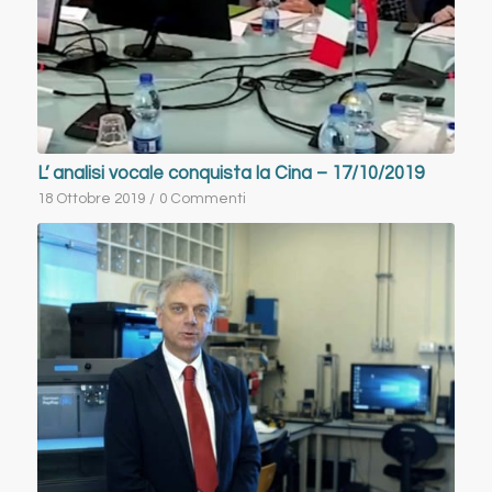
L’ analisi vocale conquista la Cina – 17/10/2019
18 Ottobre 2019
/
0 Commenti