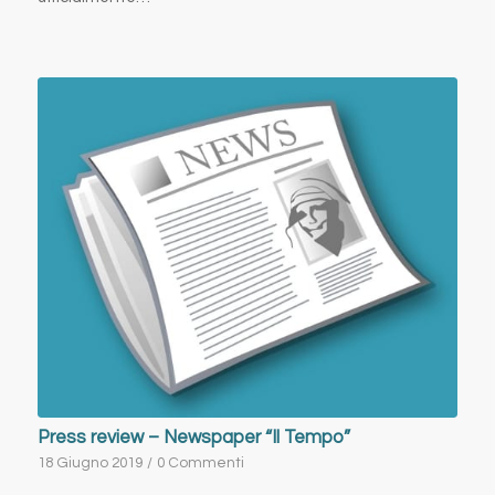
Press review – Newspaper “Il Tempo”
18 Giugno 2019
/
0 Commenti