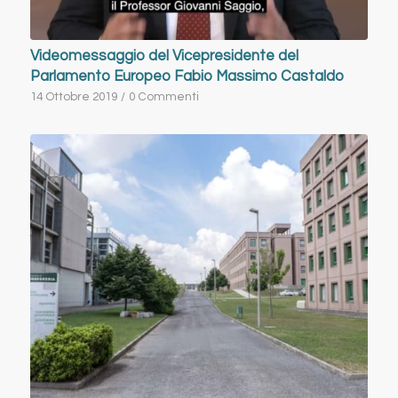
Videomessaggio del Vicepresidente del
Parlamento Europeo Fabio Massimo Castaldo
14 Ottobre 2019
/
0 Commenti