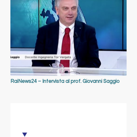
RaiNews24 – Intervista al prof. Giovanni Saggio