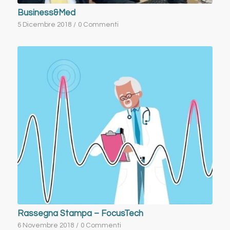
Business&Med
5 Dicembre 2018
/
0 Commenti
Rassegna Stampa – FocusTech
6 Novembre 2018
/
0 Commenti