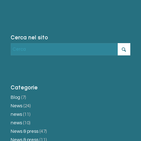
Cerca nel sito
Categorie
Blog
(7)
News
(24)
news
(11)
news
(10)
News & press
(47)
News & press
(11)