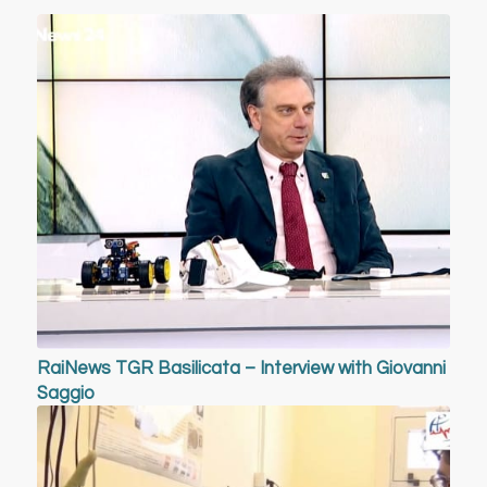
RaiNews TGR Basilicata – Interview with Giovanni
Saggio