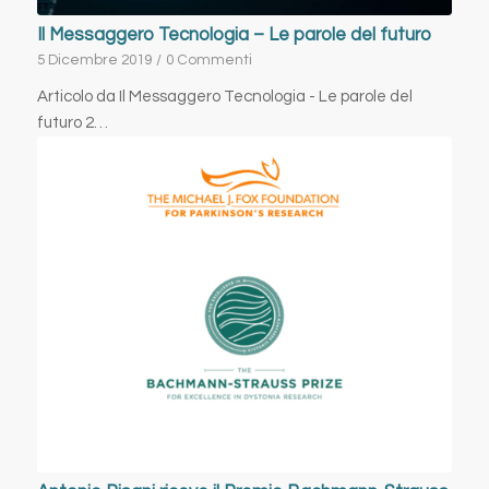
Il Messaggero Tecnologia – Le parole del futuro
5 Dicembre 2019
/
0 Commenti
Articolo da Il Messaggero Tecnologia - Le parole del
futuro 2…