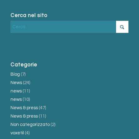
Cerca nel sito
Categorie
Blog
(7)
News
(24)
news
(11)
news
(10)
News & press
(47)
News & press
(11)
Non categorizzato
(2)
voxetil
(4)