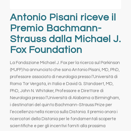
Antonio Pisani riceve il
Premio Bachmann-
Strauss dalla Michael J.
Fox Foundation
La Fondazione Michael J. Fox per la ricerca sul Parkinson
(MJFF) ha annunciato che sono Antonio Pisani, MD, PhD,
professore associato di neurologia presso l’Università di
Roma Tor Vergata, in Italia e David G. Standaert, MD,
PhD, John N. Whitaker, Professore e Direttore di
Neurologia presso l’Università di Alabama a Birmingham,
i destinatari del quinto Bachmann-Strauss Prize per
l’eccellenza nella ricerca sulla Distonia. Il premio onora i
ricercatori della Distonia per le fondamentali scoperte
scientifiche e per gli incentivi forniti alla prossima