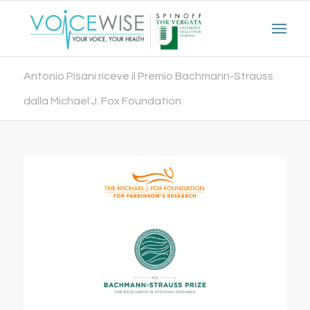
Antonio Pisani riceve il Premio Bachmann-Strauss
dalla Michael J. Fox Foundation