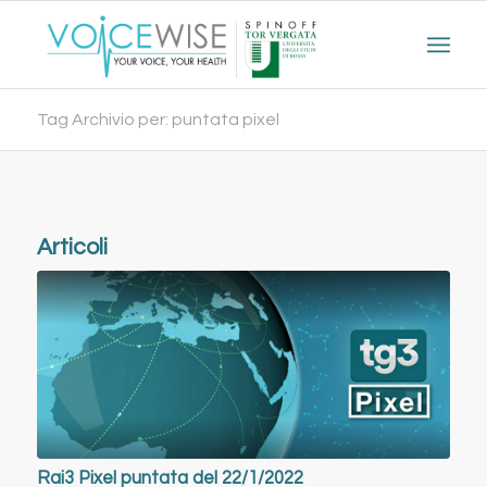
Tag Archivio per: puntata pixel
Articoli
Rai3 Pixel puntata del 22/1/2022