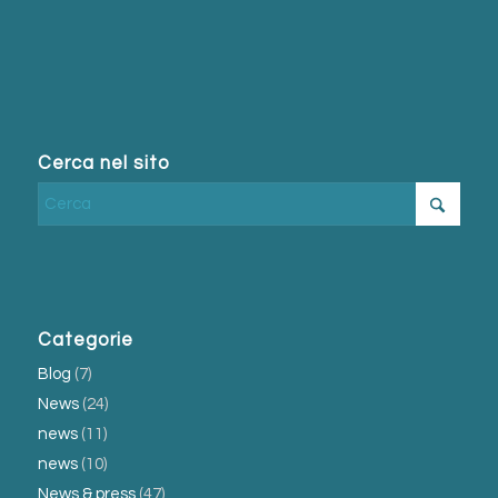
Cerca nel sito
Categorie
Blog
(7)
News
(24)
news
(11)
news
(10)
News & press
(47)