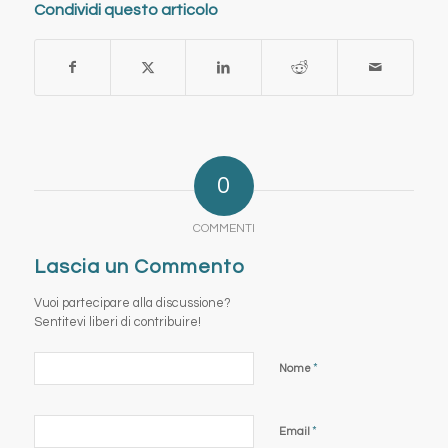
Condividi questo articolo
0
COMMENTI
Lascia un Commento
Vuoi partecipare alla discussione?
Sentitevi liberi di contribuire!
*
Nome
*
Email