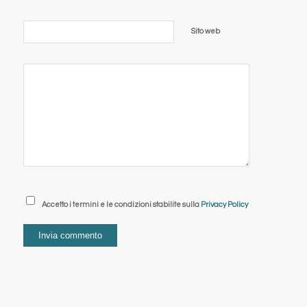
Sito web
Accetto i termini e le condizioni stabilite sulla
Privacy Policy