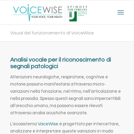
Visual del funzionamento di VoiceWise
Analisi vocale per il riconoscimento di
segnali patologici
Alterazioni neurologiche, respiratorie, cognitive e
motorie possono manifestarsi attraverso micro-
variazioni nella fonazione, nel ritmo, nell’articolazione e
nella prosodia. Spesso questi segnali sono impercettibili
all’orecchio umano, ma possono essere rilevati
attraverso analisi acustiche avanzate.
L’ecosistema
VoiceWise
è progettato per intercettare,
analizzare e interpretare queste variazioni in modo