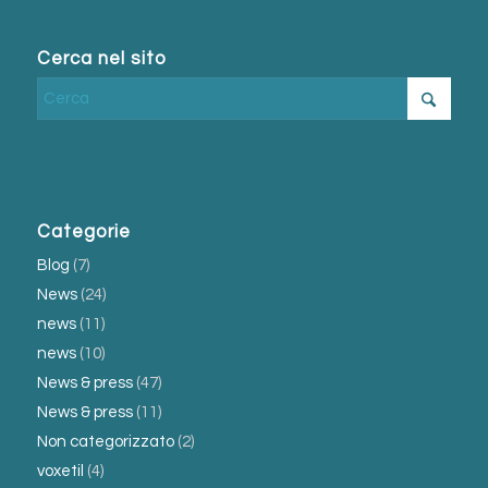
Cerca nel sito
Categorie
Blog
(7)
News
(24)
news
(11)
news
(10)
News & press
(47)
News & press
(11)
Non categorizzato
(2)
voxetil
(4)