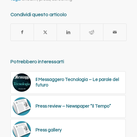
Condividi questo articolo
Potrebbero interessarti
Il Messaggero Tecnologia – Le parole del
futuro
Press review – Newspaper “Il Tempo”
Press gallery