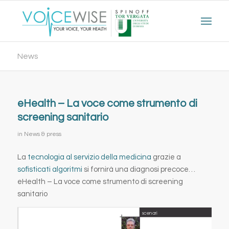
News
eHealth – La voce come strumento di
screening sanitario
in
News & press
La
tecnologia al servizio della medicina
grazie a
sofisticati algoritmi
si fornirà una diagnosi precoce…
eHealth – La voce come strumento di screening
sanitario