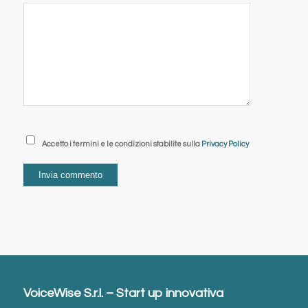
Accetto i termini e le condizioni stabilite sulla
Privacy Policy
VoiceWise S.r.l. – Start up innovativa