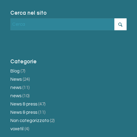
Cerca nel sito
Categorie
Blog
(7)
News
(24)
news
(11)
news
(10)
News & press
(47)
News & press
(11)
Non categorizzato
(2)
voxetil
(4)