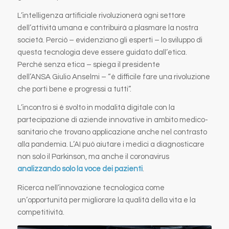
L’intelligenza artificiale rivoluzionerà ogni settore
dell’attività umana e contribuirà a plasmare la nostra
società. Perciò – evidenziano gli esperti – lo sviluppo di
questa tecnologia deve essere guidato dall’etica.
Perché senza etica – spiega il presidente
dell’ANSA Giulio Anselmi – “è difficile fare una rivoluzione
che porti bene e progressi a tutti”.
L’incontro si è svolto in modalità digitale con la
partecipazione di aziende innovative in ambito medico-
sanitario che trovano applicazione anche nel contrasto
alla pandemia. L’AI può aiutare i medici a diagnosticare
non solo il Parkinson, ma anche il coronavirus
analizzando solo la voce dei pazienti
.
Ricerca nell’innovazione tecnologica come
un’opportunità per migliorare la qualità della vita e la
competitività.